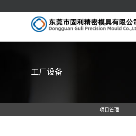
工厂设备
项目管理