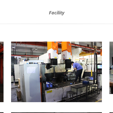
Facility