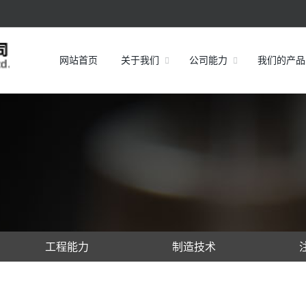
网站首页
关于我们
公司能力
我们的产品
工程能力
制造技术