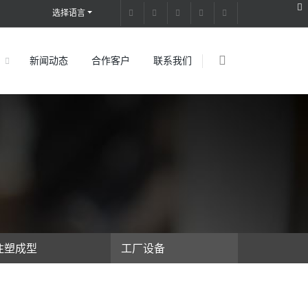
选择语言
新闻动态
合作客户
联系我们
注塑成型
工厂设备