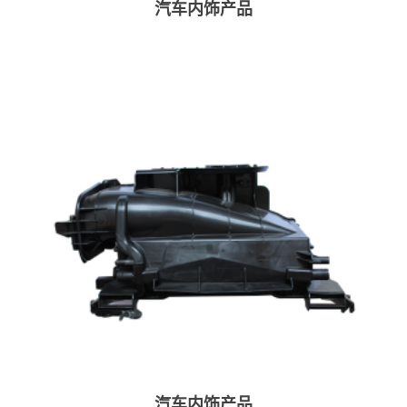
汽车内饰产品
汽车内饰产品