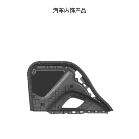
汽车内饰产品