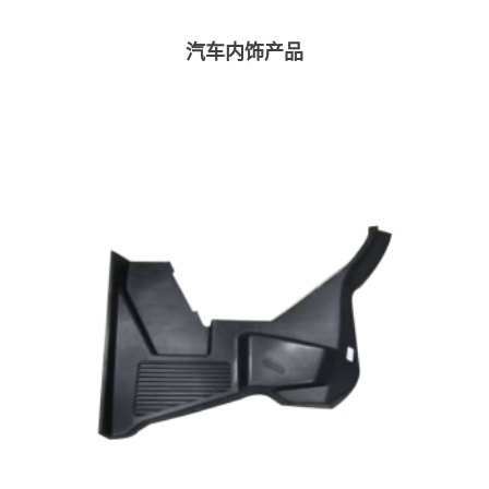
汽车内饰产品