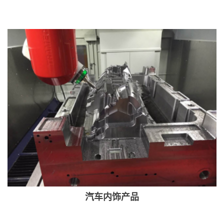
汽车内饰产品