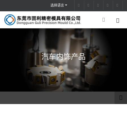
选择语言
汽车内饰产品