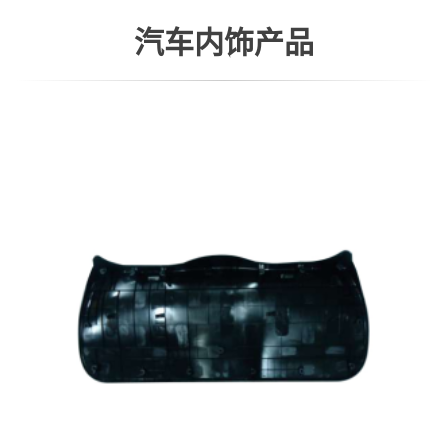
汽车内饰产品