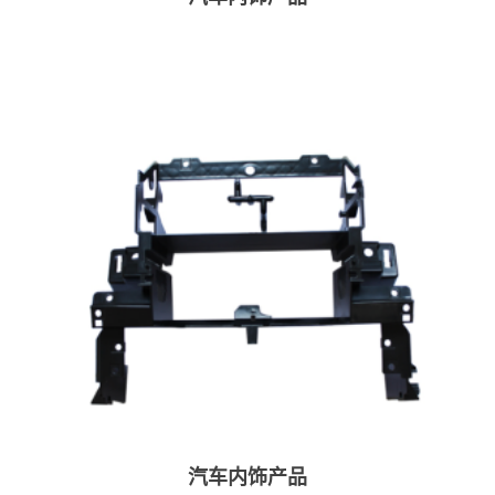
汽车内饰产品