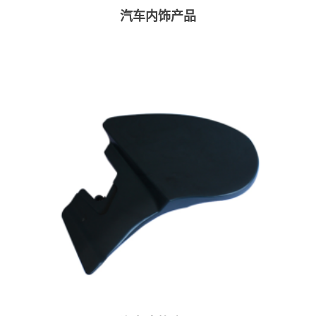
汽车内饰产品