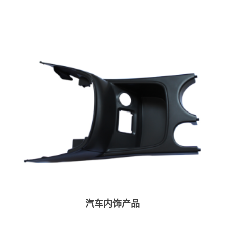
汽车内饰产品