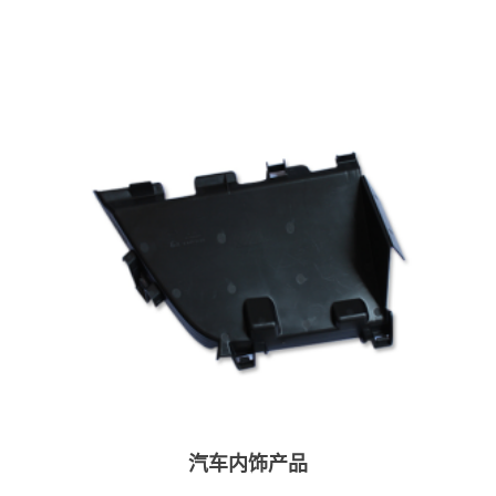
汽车内饰产品