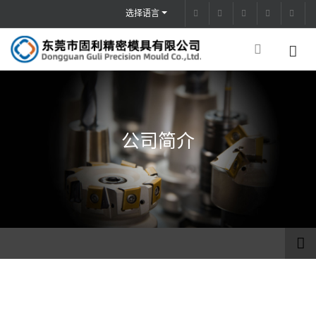
选择语言
公司简介