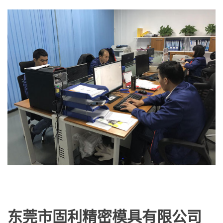
东莞市固利精密模具有限公司